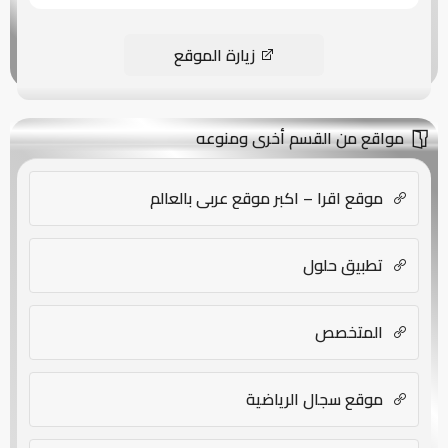
زيارة الموقع
مواقع من القسم أخرى ومنوعه
موقع اقرا – اكبر موقع عربي بالعالم
تطبيق حلول
المتخصص
موقع سجال الرياضية