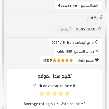
رابط الموقع :
Gazzaz.net
أسرة قزاز
كلمات دلالية :
أسرة قزاز
تاريخ الإضافة :
أبريل 18, 2024
زيارات الموقع :
385 زيارات
تقييم الزوار :
5
(
53
)
تقييم هذا الموقع
Click on a star to rate it!
Average rating
5
/ 5. Vote count:
53