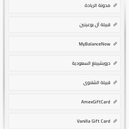
مدونة الريادة
قبيلة آل بوعينين
MyBalanceNow
دروبشيبنغ السعودية
قبيلة الشلاوى
AmexGiftCard
Vanilla Gift Card