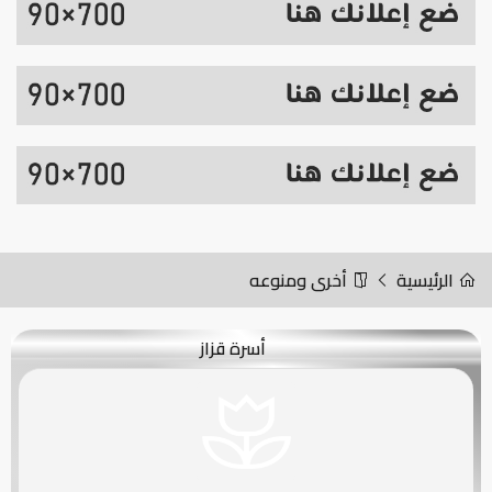
الرئيسية
أخرى ومنوعه
أسرة قزاز