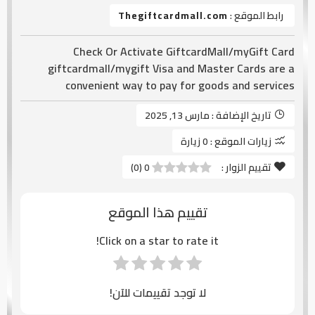
رابط الموقع :
Thegiftcardmall.com
Check Or Activate GiftcardMall/myGift Card
giftcardmall/mygift Visa and Master Cards are a
convenient way to pay for goods and services
تاريخ الإضافة :
مارس 13, 2025
زيارات الموقع :
0 زيارة
تقييم الزوار :
0
(
0
)
تقييم هذا الموقع
Click on a star to rate it!
لا توجد تقييمات للآن!