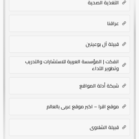
التغذية الصحية
عراقنا
قبيلة آل بوعينين
انفكت | المؤسسة العربية للاستشارات والتدريب
وتطوير الآداء
شبكة أدلة المواقع
موقع اقرا – اكبر موقع عربي بالعالم
قبيلة الشلاوى