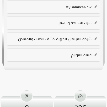
MyBalanceNow
سرب للسياحة والسفر
شركة العريمان لاجهزة كشف الذهب والمعادن
قبيلة العوازم