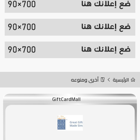
الرئيسية
أخرى ومنوعه
GiftCardMall