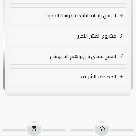
احسان رابطة الشبكة لدراسة الحديث
مشروع العشر الأخير
الشيخ عيسى بن إبراهيم الدريويش
المصحف الشريف