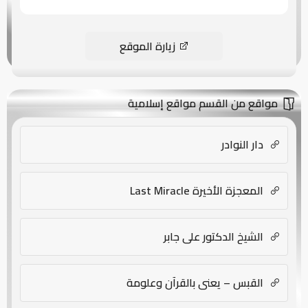
زيارة الموقع
مواقع من القسم مواقع إسلامية
دار النوادر
المعجزة الأخيرة Last Miracle
الشيخ الدكتور علي جابر
القبس – يعني بالقرآن وعلومة