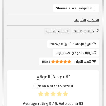
رابط الموقع :
Shamela.ws
المكتبة الشاملة
كلمات دلالية :
المكتبة الشاملة
تاريخ الإضافة :
أبريل 18, 2024
زيارات الموقع :
349 زيارات
تقييم الزوار :
5
(
53
)
تقييم هذا الموقع
Click on a star to rate it!
Average rating
5
/ 5. Vote count:
53