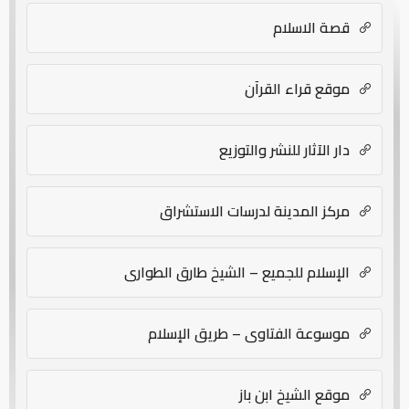
قصة الاسلام
موقع قراء القرآن
دار الآثار للنشر والتوزيع
مركز المدينة لدرسات الاستشراق
الإسلام للجميع – الشيخ طارق الطواري
موسوعة الفتاوى – طريق الإسلام
موقع الشيخ ابن باز