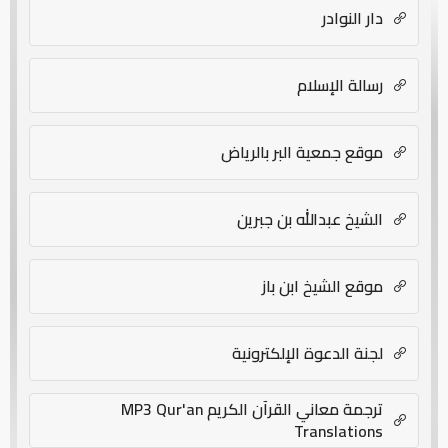
دار النوادر
رسالة الإسلام
موقع جمعية البر بالرياض
الشيخ عبدالله بن جبرين
موقع الشيخ ابن باز
لجنة الدعوة الإلكترونية
ترجمة معاني القرآن الكريم MP3 Qur'an
Translations