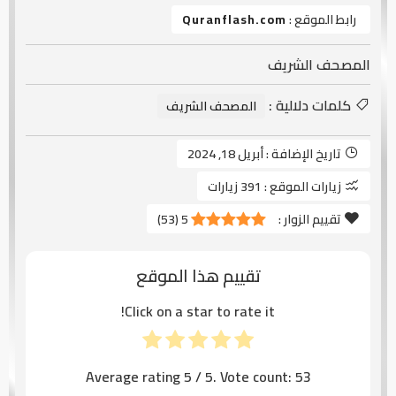
رابط الموقع :
Quranflash.com
المصحف الشريف
كلمات دلالية :
المصحف الشريف
تاريخ الإضافة :
أبريل 18, 2024
زيارات الموقع :
391 زيارات
تقييم الزوار :
5
(
53
)
تقييم هذا الموقع
Click on a star to rate it!
Average rating
5
/ 5. Vote count:
53