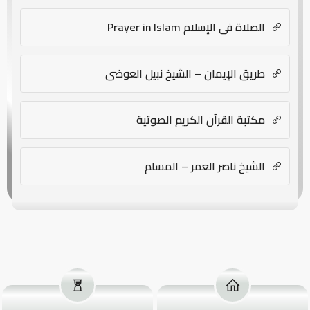
الصلاة في الإسلام Prayer in Islam
طريق الإيمان – الشيخ نبيل العوضي
مكتبة القرآن الكريم الصوتية
الشيخ ناصر العمر – المسلم