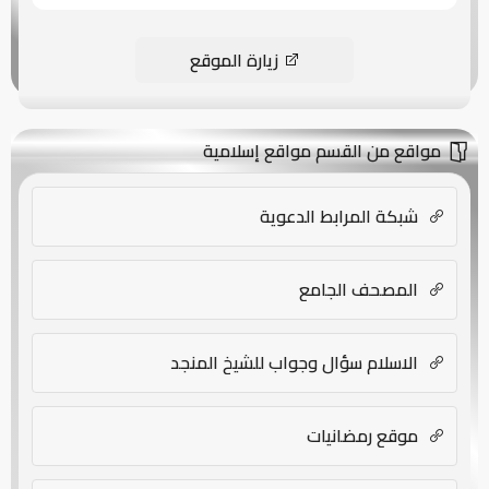
زيارة الموقع
مواقع من القسم مواقع إسلامية
شبكة المرابط الدعوية
المصحف الجامع
الاسلام سؤال وجواب للشيخ المنجد
موقع رمضانيات