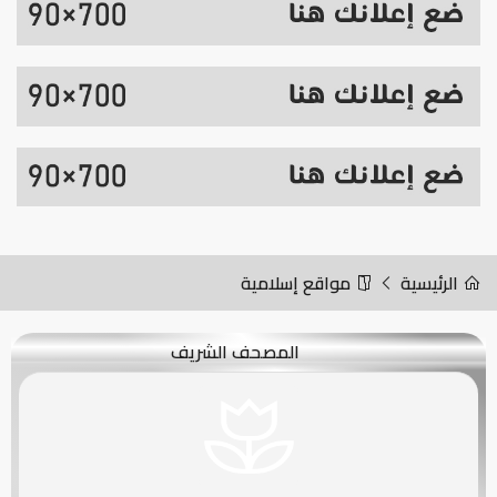
الرئيسية
مواقع إسلامية
المصحف الشريف