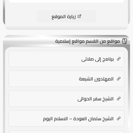
زيارة الموقع
مواقع من القسم مواقع إسلامية
برنامج إلى صلاتى
المهتدون الشيعة
الشيخ سفر الحوالي
الشيخ سلمان العودة – الاسلام اليوم