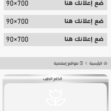
الرئيسية
مواقع إسلامية
الكلم الطيب