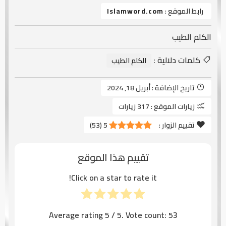
رابط الموقع :
Islamword.com
الكلم الطيب
كلمات دلالية :
الكلم الطيب
تاريخ الإضافة :
أبريل 18, 2024
زيارات الموقع :
317 زيارات
تقييم الزوار :
5
(
53
)
تقييم هذا الموقع
Click on a star to rate it!
Average rating
5
/ 5. Vote count:
53