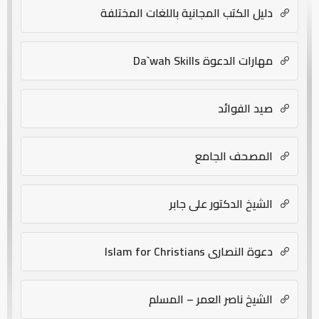
دليل الكتب المجانية باللغات المختلفة
مهارات الدعوة Da`wah Skills
صيد الفوائد
المصحف الجامع
الشيخ الدكتور علي جابر
دعوة النصارى Islam for Christians
الشيخ ناصر العمر – المسلم