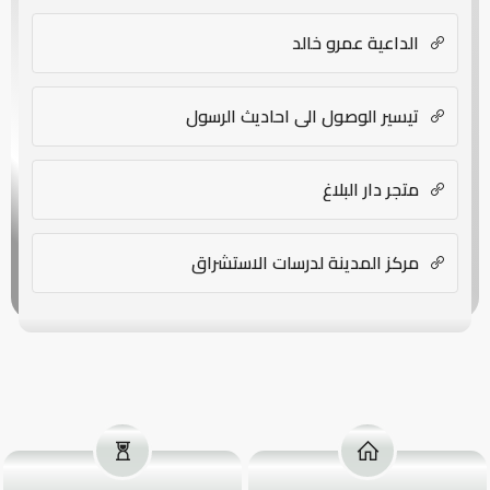
الداعية عمرو خالد
تيسير الوصول الى احاديث الرسول
متجر دار البلاغ
مركز المدينة لدرسات الاستشراق