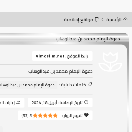
الرئيسية
مواقع إسلامية
دعوة الإمام محمد بن عبدالوهاب
رابط الموقع :
Almoslim.net
دعوة الإمام محمد بن عبدالوهاب
كلمات دلالية :
دعوة الإمام محمد بن عبدالوها
تاريخ الإضافة :
أبريل 18, 2024
زيارات ال
تقييم الزوار :
5
(
53
)