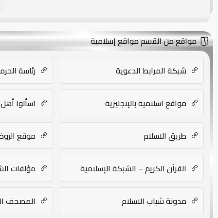
مواقع من القسم مواقع إسلامية
شبكة المرابط الدعوية
رئاسة الحرم
مواقع اسلامية بالإنجليزية
اسألوا أهل 
طريق الاسلام
موقع الروض
القرآن الكريم – الشبكة الإسلامية
مؤلفات الشي
مدونة شباب الاسلام
المصحف ال