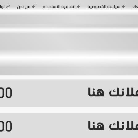
عك
سياسة الخصوصية
اتفاقية الاستخدام
من نحن
توا