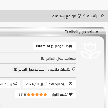
الرئيسية
مواقع إسلامية
مساجد حول العالم (E)
رابط الموقع :
Islam.org
مساجد حول العالم (E)
كلمات دلالية :
مساجد حول العالم (E)
تاريخ الإضافة :
أبريل 18, 2024
زيارات ال
تقييم الزوار :
5
(
53
)