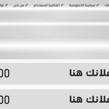
عك
سياسة الخصوصية
اتفاقية الاستخدام
من نحن
توا