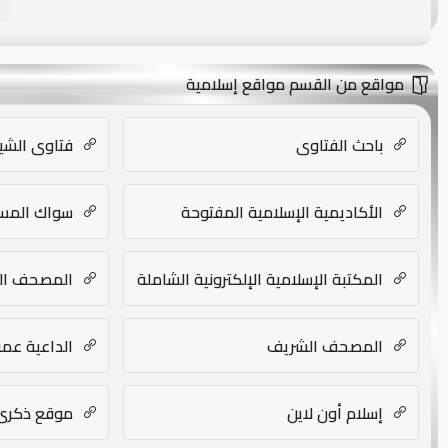
مواقع من القسم مواقع إسلامية
باحث الفتاوى
فتاوى الشيخ 
الأكاديمية الإسلامية المفتوحة
سواك المس
المكتبة الإسلامية الإلكترونية الشاملة
المصحف ال
المصحف الشريف
الداعية عمر
إسلام أون لاين
موقع ذكرى 