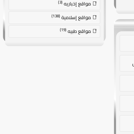
(3)
مواقع إخباريه
(138)
مواقع إسلامية
(19)
مواقع طبيه