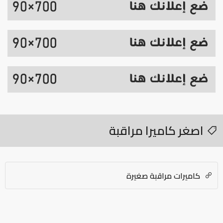
اصغر كاميرا مراقبة
كاميرات مراقبة صغيرة