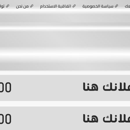
عك
سياسة الخصوصية
اتفاقية الاستخدام
من نحن
توا