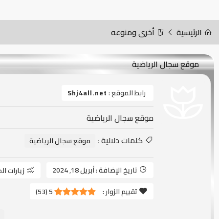
الرئيسية
أخرى ومنوعه
موقع سجال الرياضية
رابط الموقع :
Shj4all.net
موقع سجال الرياضية
كلمات دلالية :
موقع سجال الرياضية
تاريخ الإضافة :
أبريل 18, 2024
زيارات ال
تقييم الزوار :
5
(
53
)