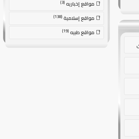
(3)
مواقع إخباريه
(138)
مواقع إسلامية
(19)
مواقع طبيه