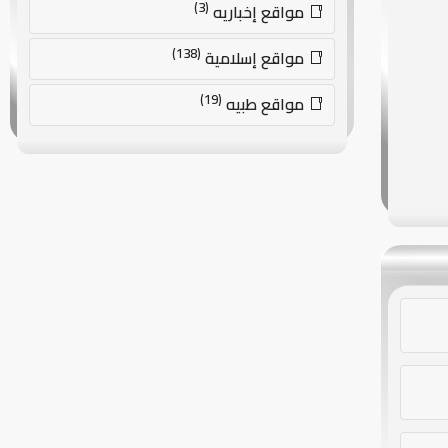
(3)
مواقع إخباريه
(138)
مواقع إسلامية
(19)
مواقع طبيه