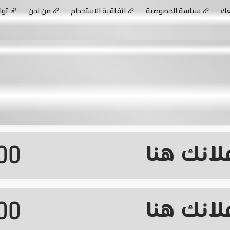
عك
سياسة الخصوصية
اتفاقية الاستخدام
من نحن
توا