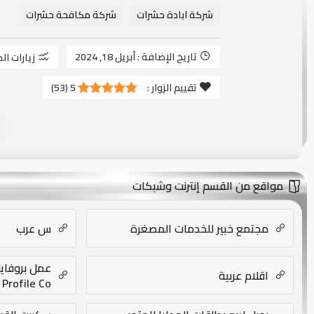
شركة ابادة حشرات
شركة مكافحة حشرات
تاريخ الإضافة :
أبريل 18, 2024
زيارات ال
تقييم الزوار :
5
(
53
)
مواقع من القسم إنترنت وشبكات
مجتمع خبير للخدمات المصغرة
س عرب
اقلام عربية
Profile Co