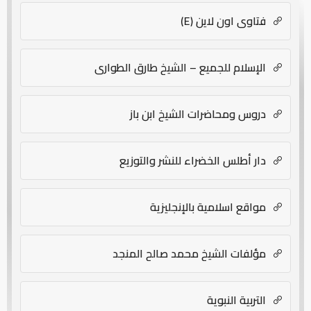
فتاوى اون لاين (E)
الإسلام للجميع – الشيخ طارق الطواري
دروس ومحاضرات الشيخ ابن باز
دار أطلس الخضراء للنشر والتوزيع
مواقع اسلامية بالإنجليزية
مؤلفات الشيخ محمد صالح المنجد
التربية النبوية