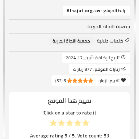
رابط الموقع :
Alnajat.org.kw
جمعية النجاة الخيرية
كلمات دلالية :
جمعية النجاة الخيرية
تاريخ الإضافة :
أبريل 17, 2024
زيارات الموقع :
877 زيارات
تقييم الزوار :
5
(
53
)
تقييم هذا الموقع
Click on a star to rate it!
Average rating
5
/ 5. Vote count:
53