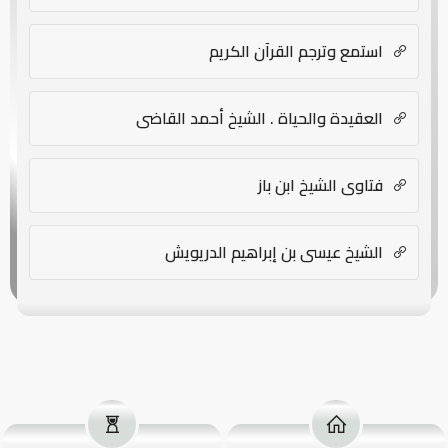
استمع وترجم القرآن الكريم
العقيدة والحياة . الشيخ أحمد القاضي
فتاوى الشيخ ابن باز
الشيخ عيسى بن إبراهيم الدريويش