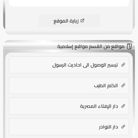
زيارة الموقع
مواقع من القسم مواقع إسلامية
تيسير الوصول الى احاديث الرسول
الكلم الطيب
دار الإفتاء المصرية
دار النوادر