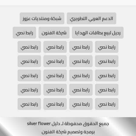
الدعم العربي التطويري
شبكة ومنتديات عزوز
رحيل لبيع بطاقات الهدايا
شركة الفنون
رابط نصي
رابط نصي
رابط نصي
رابط نصي
رابط نصي
رابط نصي
رابط نصي
رابط نصي
رابط نصي
رابط نصي
رابط نصي
رابط نصي
رابط نصي
رابط نصي
رابط نصي
رابط نصي
رابط نصي
رابط نصي
رابط نصي
رابط نصي
رابط نصي
جميع الحقوق محفوظة لـ دليل silver flower
برمجة وتصميم شركة الفنون