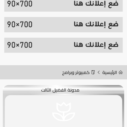
الرئيسية
كمبيوتر وبرامج
مدونة الفضيل الثالت