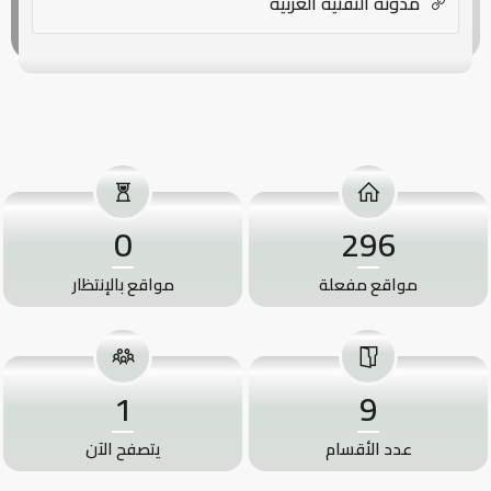
مدونة التقنية العربية
0
296
مواقع مفعلة
مواقع بالإنتظار
1
9
عدد الأقسام
يتصفح الآن